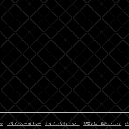
せ
プライバシーポリシー
お支払い方法について
配送方法・送料について
特