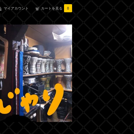
マイアカウント
カートを見る
0