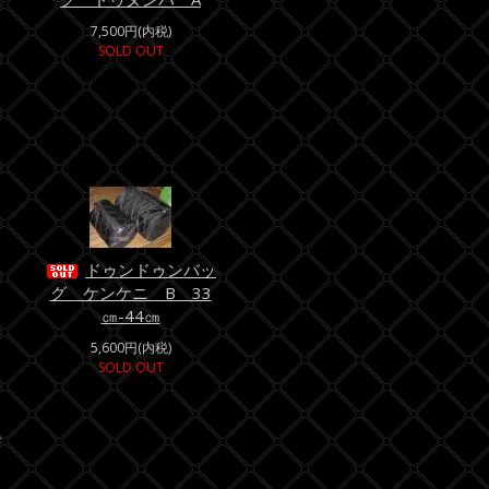
7,500円(内税)
SOLD OUT
ドゥンドゥンバッ
グ ケンケニ B 33
㎝-44㎝
5,600円(内税)
SOLD OUT
す