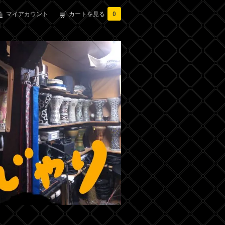
マイアカウント
カートを見る
0