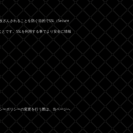
されることを防ぐ目的でSSL（Secure
ことです。SSLを利用する事でより安全に情報
シーポリシーの変更を行う際は、当ページへ