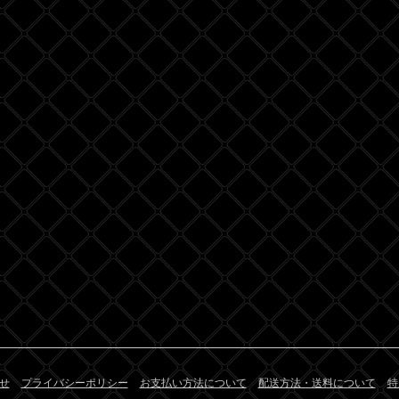
せ
プライバシーポリシー
お支払い方法について
配送方法・送料について
特