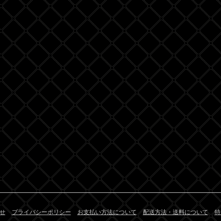
せ
プライバシーポリシー
お支払い方法について
配送方法・送料について
特