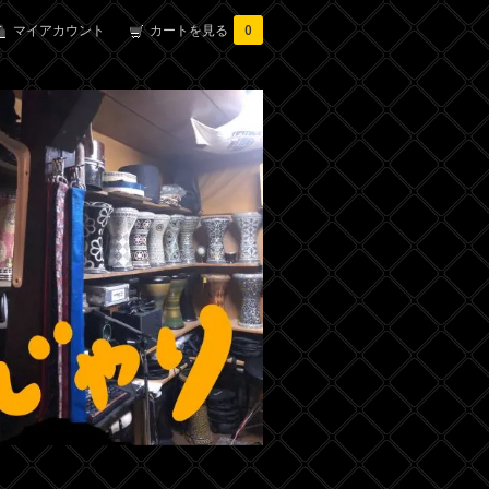
マイアカウント
カートを見る
0