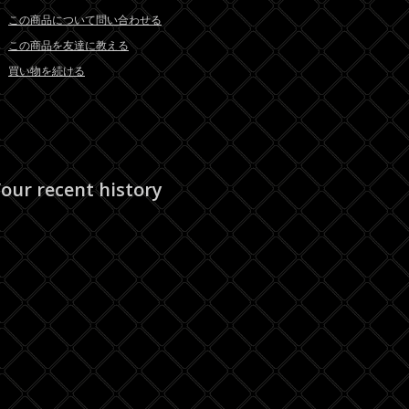
この商品について問い合わせる
この商品を友達に教える
買い物を続ける
our recent history