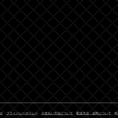
せ
プライバシーポリシー
お支払い方法について
配送方法・送料について
特