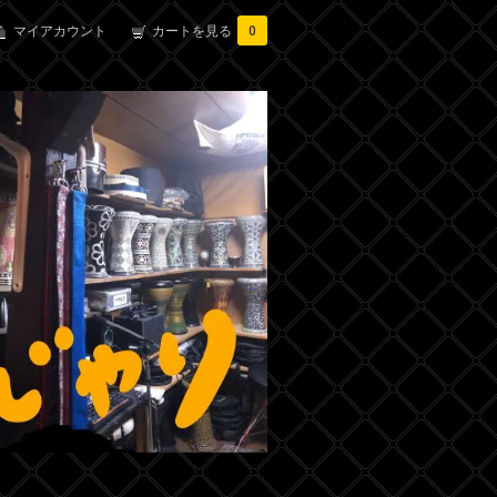
マイアカウント
カートを見る
0