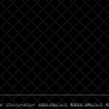
せ
プライバシーポリシー
お支払い方法について
配送方法・送料について
特