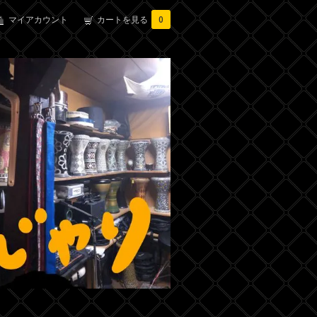
マイアカウント
カートを見る
0